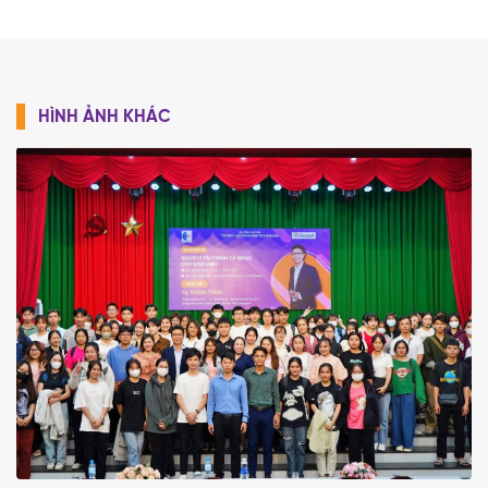
HÌNH ẢNH KHÁC