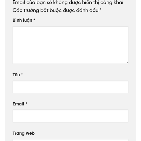
Email của bạn sẽ không được hiển thị công khai.
Các trường bắt buộc được đánh dấu
*
Bình luận
*
Tên
*
Email
*
Trang web