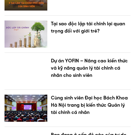
Tại sao độc lập tài chính lại quan
trọng đối với giới trẻ?
Dự án YOFIN – Nâng cao kiến thức
và kỹ năng quản lý tài chính cá
nhân cho sinh viên
Cùng sinh viên Đại học Bách Khoa
Hà Nội trang bị kiến thức Quản lý
tài chính cá nhân