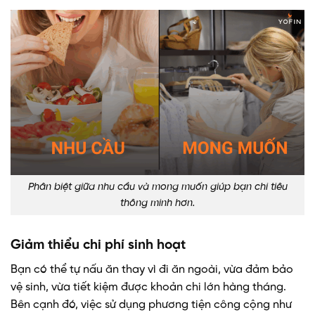
Phân biệt giữa nhu cầu và mong muốn giúp bạn chi tiêu
thông minh hơn.
Giảm thiểu chi phí sinh hoạt
Bạn có thể tự nấu ăn thay vì đi ăn ngoài, vừa đảm bảo
vệ sinh, vừa tiết kiệm được khoản chi lớn hàng tháng.
Bên cạnh đó, việc sử dụng phương tiện công cộng như