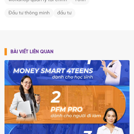
Đầu tư thông minh
đầu tư
BÀI VIẾT LIÊN QUAN